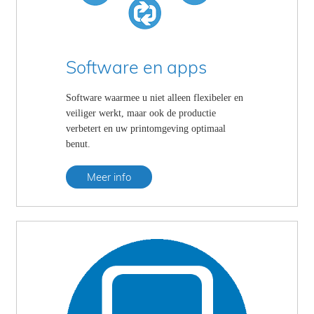
CONTA
Software en apps
Software waarmee u niet alleen flexibeler en
veiliger werkt, maar ook de productie
verbetert en uw printomgeving optimaal
benut.
Meer info