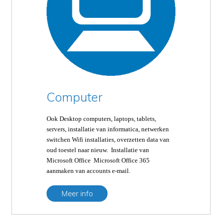
Computer
Ook Desktop computers, laptops, tablets,
servers, installatie van informatica, netwerken
switchen Wifi installaties, overzetten data van
oud toestel naar nieuw. Installatie van
Microsoft Office Microsoft Office 365
aanmaken van accounts e-mail.
Meer info