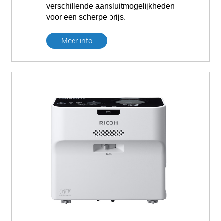
verschillende aansluitmogelijkheden
voor een scherpe prijs.
Meer info