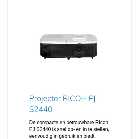
Projector RICOH PJ
S2440
De compacte en betrouwbare Ricoh
PJ S2440 is snel op- en in te stellen,
eenvoudig in gebruik en biedt