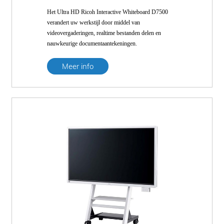
Het Ultra HD Ricoh Interactive Whiteboard D7500
verandert uw werkstijl door middel van
videovergaderingen, realtime bestanden delen en
nauwkeurige documentaantekeningen.
Meer info