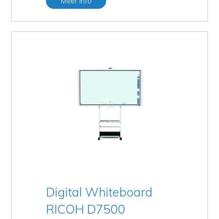
Meer info
Digital Whiteboard
RICOH D7500