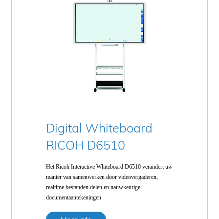
Digital Whiteboard
RICOH D6510
Het Ricoh Interactive Whiteboard D6510 verandert uw
manier van samenwerken door videovergaderen,
realtime bestanden delen en nauwkeurige
documentaantekeningen.