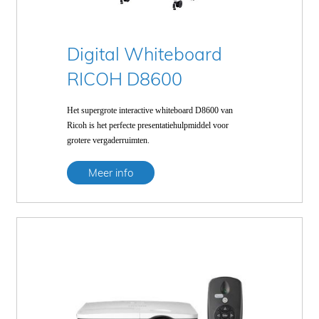
Digital Whiteboard
RICOH D8600
Het supergrote interactive whiteboard D8600 van
Ricoh is het perfecte presentatiehulpmiddel voor
grotere vergaderruimten.
Meer info