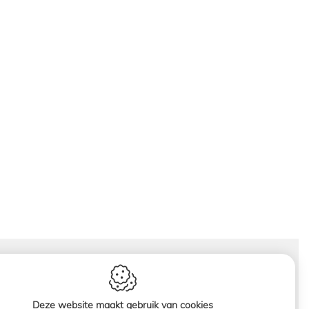
Deze website maakt gebruik van cookies