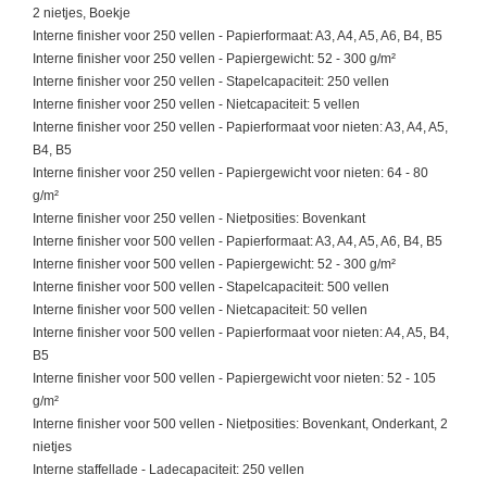
2 nietjes, Boekje
Interne finisher voor 250 vellen - Papierformaat: A3, A4, A5, A6, B4, B5
Interne finisher voor 250 vellen - Papiergewicht: 52 - 300 g/m²
Interne finisher voor 250 vellen - Stapelcapaciteit: 250 vellen
Interne finisher voor 250 vellen - Nietcapaciteit: 5 vellen
Interne finisher voor 250 vellen - Papierformaat voor nieten: A3, A4, A5,
B4, B5
Interne finisher voor 250 vellen - Papiergewicht voor nieten: 64 - 80
g/m²
Interne finisher voor 250 vellen - Nietposities: Bovenkant
Interne finisher voor 500 vellen - Papierformaat: A3, A4, A5, A6, B4, B5
Interne finisher voor 500 vellen - Papiergewicht: 52 - 300 g/m²
Interne finisher voor 500 vellen - Stapelcapaciteit: 500 vellen
Interne finisher voor 500 vellen - Nietcapaciteit: 50 vellen
Interne finisher voor 500 vellen - Papierformaat voor nieten: A4, A5, B4,
B5
Interne finisher voor 500 vellen - Papiergewicht voor nieten: 52 - 105
g/m²
Interne finisher voor 500 vellen - Nietposities: Bovenkant, Onderkant, 2
nietjes
Interne staffellade - Ladecapaciteit: 250 vellen