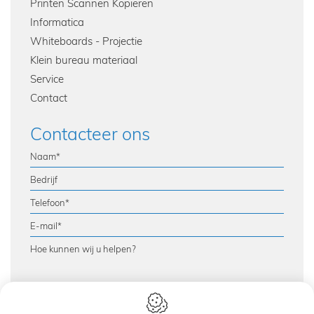
Printen Scannen Kopiëren
Informatica
Whiteboards - Projectie
Klein bureau materiaal
Service
Contact
Contacteer ons